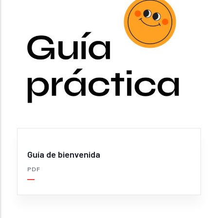
Guía de bienvenida
PDF