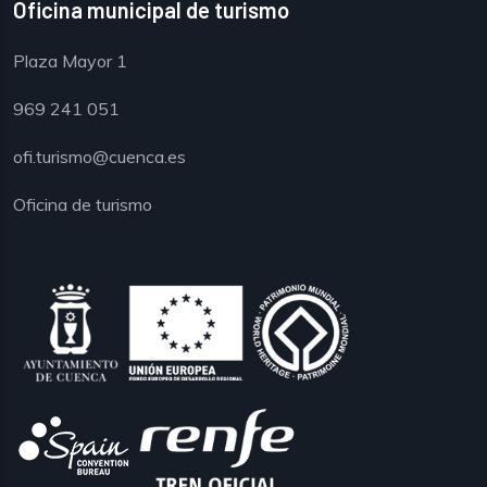
Oficina municipal de turismo
Plaza Mayor 1
969 241 051
ofi.turismo@cuenca.es
Oficina de turismo