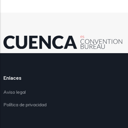
Enlaces
Aviso legal
Política de privacidad