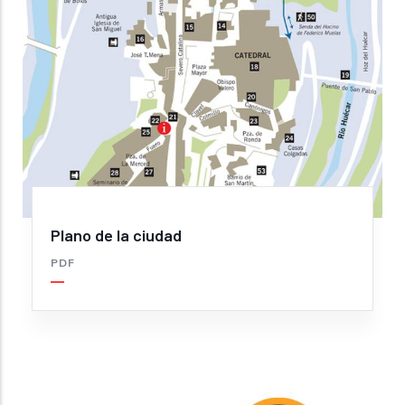
Plano de la ciudad
PDF